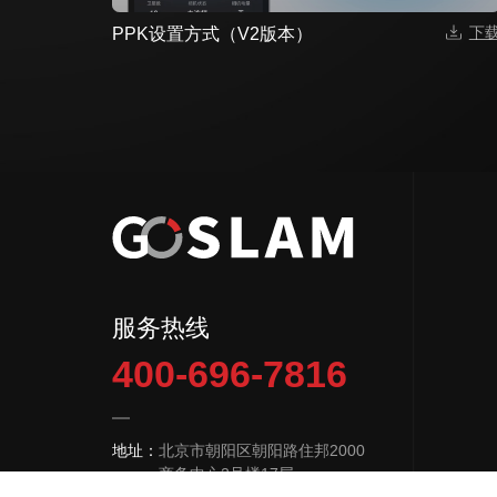
下
PPK设置方式（V2版本）
服务热线
400-696-7816
地址：
北京市朝阳区朝阳路住邦2000
商务中心2号楼17层