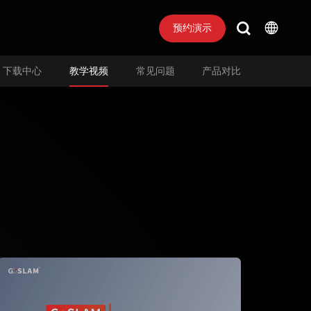
预约演示
下载中心
教学视频
常见问题
产品对比