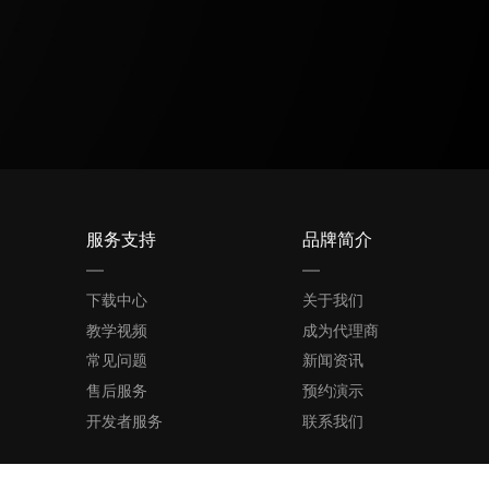
服务支持
品牌简介
下载中心
关于我们
教学视频
成为代理商
常见问题
新闻资讯
售后服务
预约演示
开发者服务
联系我们