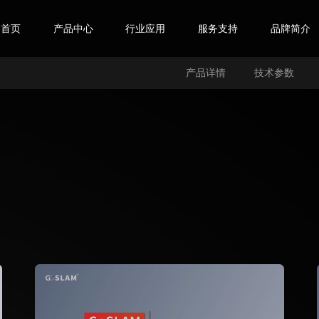
首页
产品中心
行业应用
服务支持
品牌简介
产品详情
技术参数