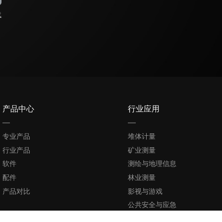
载
产品中心
行业应用
专业产品
堆体计量
行业产品
矿业测量
软件
测绘与地理信息
配件
林业测量
产品对比
影视与游戏
公共安全与应急