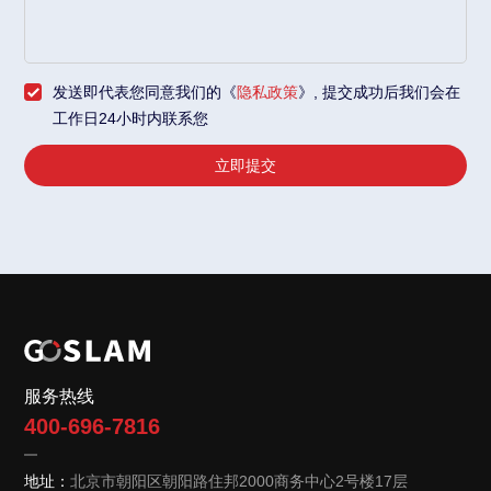
发送即代表您同意我们的《
隐私政策
》, 提交成功后我们会在
工作日24小时内联系您
立即提交
服务热线
400-696-7816
地址：
北京市朝阳区朝阳路住邦2000
商务中心2号楼17层