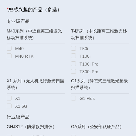
*
您感兴趣的产品（多选）
专业级产品
M40系列（中近距离三维激光
T-i系列（中长距离三维激光移
移动扫描系统)
动扫描系统）
M40
T50i
M40 RTK
T100i
T100i Pro
T300i Pro
X1 系列（无人机飞行激光扫描
G1系列（静态式三维激光超级
系统）
扫描系统）
X1
G1 Plus
X1 5G
行业级产品
GHJS12（防爆款扫描仪）
GA系列（公安部认证产品）