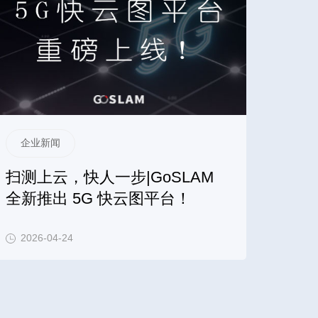
企业新闻
扫测上云，快人一步|GoSLAM
全新推出 5G 快云图平台！
2026-04-24