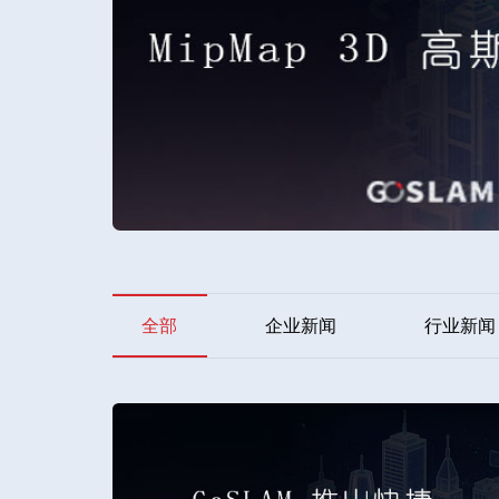
全部
企业新闻
行业新闻