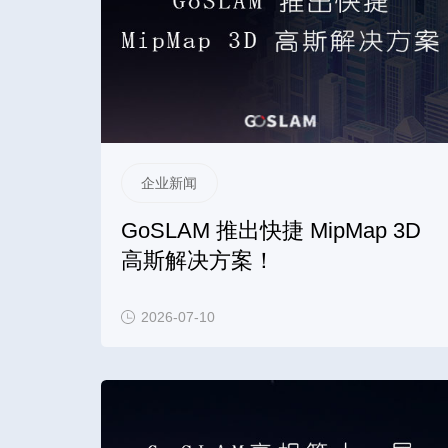
企业新闻
GoSLAM 推出快捷 MipMap 3D
高斯解决方案！
2026-07-10