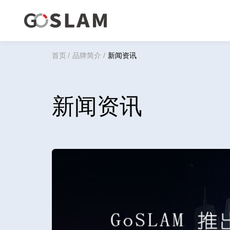
首页
首页
/
品牌简介
/
新闻资讯
产品中心
行业应用
新闻资讯
服务支持
品牌简介
处