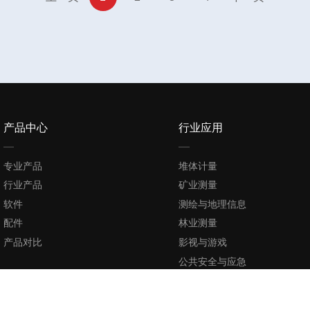
产品中心
行业应用
专业产品
堆体计量
行业产品
矿业测量
软件
测绘与地理信息
配件
林业测量
产品对比
影视与游戏
公共安全与应急