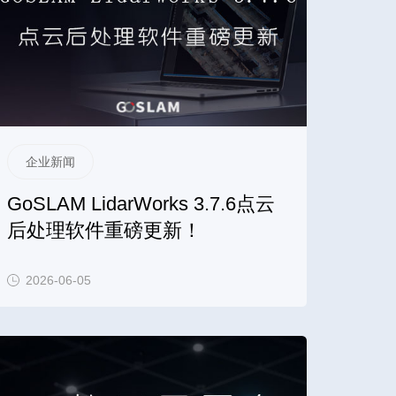
企业新闻
GoSLAM LidarWorks 3.7.6点云
后处理软件重磅更新！
2026-06-05