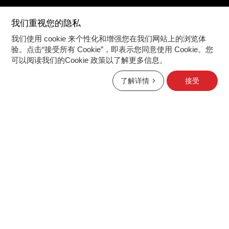
我们重视您的隐私
我们使用 cookie 来个性化和增强您在我们网站上的浏览体
验。点击“接受所有 Cookie”，即表示您同意使用 Cookie。您
可以阅读我们的Cookie 政策以了解更多信息。
了解详情
接受
产品咨询