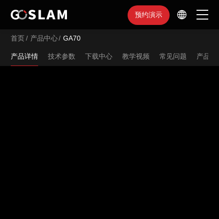
预约演示
首页
/
产品中心
/
GA70
首页
产品详情
技术参数
下载中心
教学视频
常见问题
产品对
产品中心
行业应用
服务支持
品牌简介