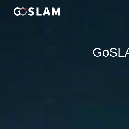
首页
产品中心
GoS
行业应用
服务支持
品牌简介