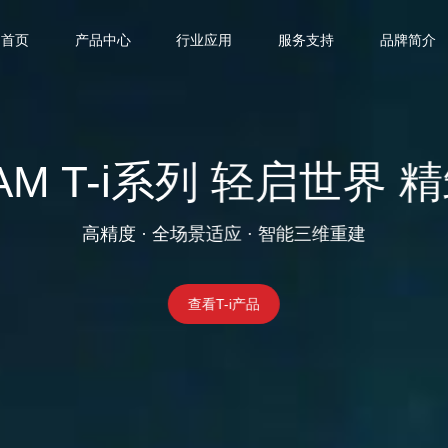
首页
产品中心
行业应用
服务支持
品牌简介
LAM T-i系列 轻启世界 
高精度 · 全场景适应 · 智能三维重建
查看T-i产品