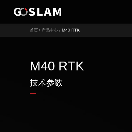
首页
首页
/
产品中心
/
M40 RTK
产品中心
行业应用
M40 RTK
服务支持
技术参数
品牌简介