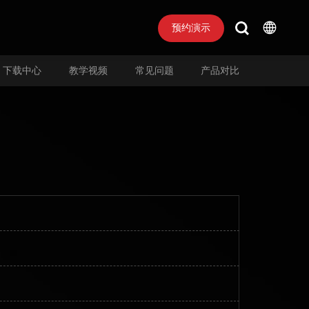
预约演示
下载中心
教学视频
常见问题
产品对比