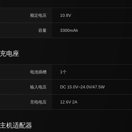
额定电压
10.8V
容量
3300mAh
充电座
电池插槽
1个
输入电压
DC 15.0V~24.0V/47.5W
充电电压
12.6V 2A
主机适配器