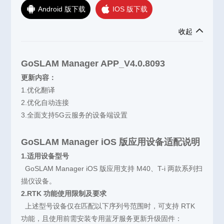
Android 版下载
IOS 版下载
收起
GoSLAM Manager APP_V4.0.8093
更新内容：
1.优化翻译
2.优化自动连接
3.全面支持5G云服务的设备端设置
GoSLAM Manager iOS 版应用设备适配说明
1.适用设备型号
GoSLAM Manager iOS 版应用支持 M40、T-i 两款系列扫
描仪设备。
2.RTK 功能使用限制及要求
上述型号设备仅在匹配以下序列号范围时，可支持 RTK
功能，且使用前需安装专用蓝牙服务更新升级固件：