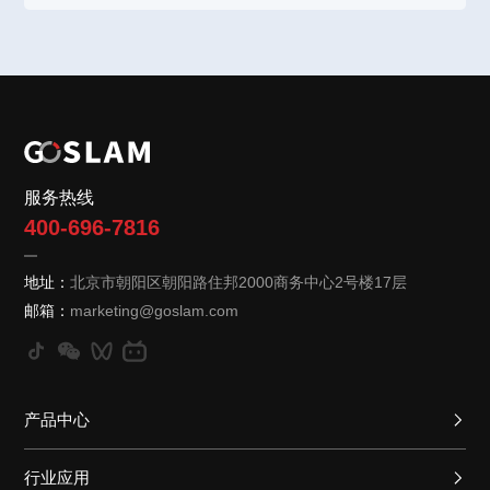
服务热线
400-696-7816
地址：
北京市朝阳区朝阳路住邦2000
商务中心2号楼17层
邮箱：
marketing@goslam.com
产品中心
行业应用