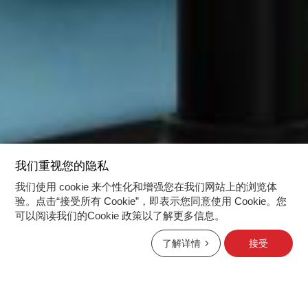
我们重视您的隐私
我们使用 cookie 来个性化和增强您在我们网站上的浏览体
验。点击“接受所有 Cookie”，即表示您同意使用 Cookie。您
可以阅读我们的Cookie 政策以了解更多信息。
了解详情
接受